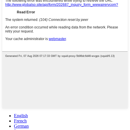
English
French
German