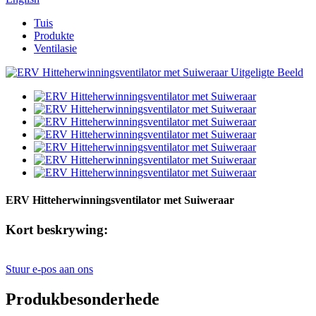
Tuis
Produkte
Ventilasie
ERV Hitteherwinningsventilator met Suiweraar
Kort beskrywing:
Stuur e-pos aan ons
Produkbesonderhede