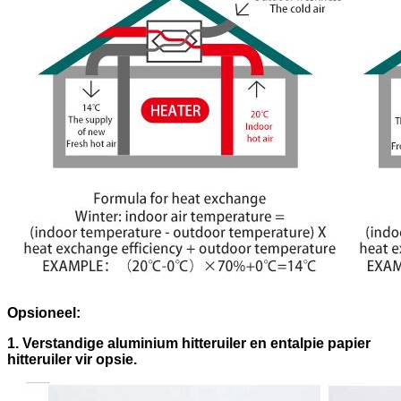
Opsioneel:
1. Verstandige aluminium hitteruiler en entalpie papier
hitteruiler vir opsie.