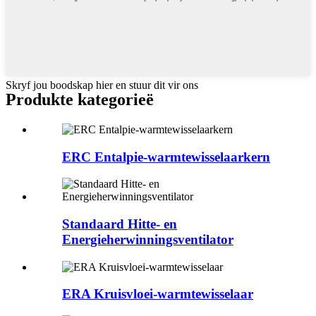
Skryf jou boodskap hier en stuur dit vir ons
Produkte kategorieë
ERC Entalpie-warmtewisselaarkern
Standaard Hitte- en
Energieherwinningsventilator
ERA Kruisvloei-warmtewisselaar