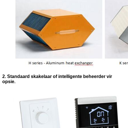
2. Standaard skakelaar of intelligente beheerder vir
opsie.