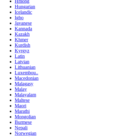
Hmong
Hungarian
Icelandic
Igbo
Javanese
Kannada
Kazakh
Khmer
Kurdish
Kyrgyz
Latin
Latvian
Lithuanian
Luxembou..
Macedonian
Malagasy
Malay
Malayalam
Maltese
Maori
Marathi
Mongolian
Burmese
Nepali
Norwegian