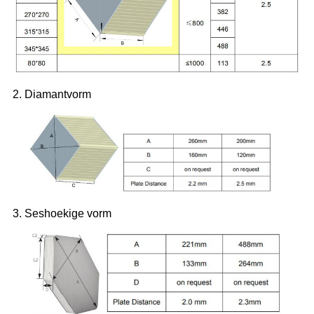
2. Diamantvorm
3. Seshoekige vorm